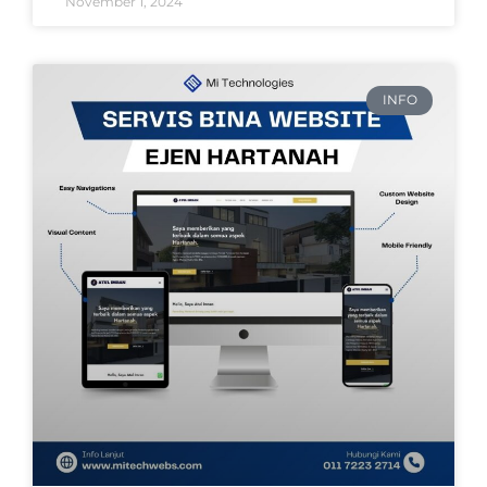
November 1, 2024
INFO