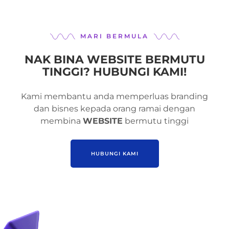
MARI BERMULA
NAK BINA WEBSITE BERMUTU
TINGGI? HUBUNGI KAMI!
Kami membantu anda memperluas branding
dan bisnes kepada orang ramai dengan
membina
WEBSITE
bermutu tinggi
HUBUNGI KAMI