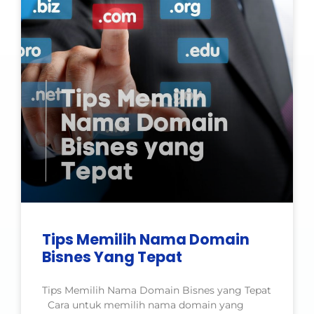
Tips Memilih Nama Domain
Bisnes Yang Tepat
Tips Memilih Nama Domain Bisnes yang Tepat
Cara untuk memilih nama domain yang