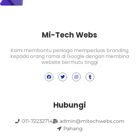
Mi-Tech Webs
Kami membantu peniaga memperluas branding
kepada orang ramai di Google dengan membina
website bermutu tinggi
Hubungi
011-72232714
admin@mitechwebs.com
Pahang