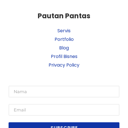
Pautan Pantas
Servis
Portfolio
Blog
Profil Bisnes
Privacy Policy
SUBSCRIBE