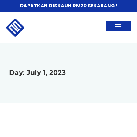
DAPATKAN DISKAUN RM20 SEKARANG!
Day: July 1, 2023