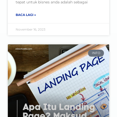
tepat untuk bisnes anda adalah sebagai
BACA LAGI »
November 16, 2023
INFO