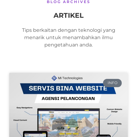
BLOG ARCHIVES
ARTIKEL
Tips berkaitan dengan teknologi yang
menarik untuk menambahkan ilmu
pengetahuan anda.
INFO