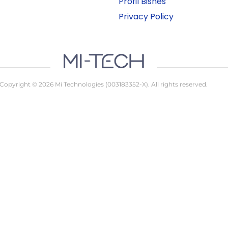
Profil Bisnes
Privacy Policy
Copyright © 2026 Mi Technologies (003183352-X). All rights reserved.