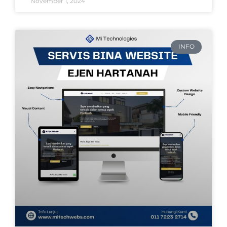
November 1, 2024
INFO