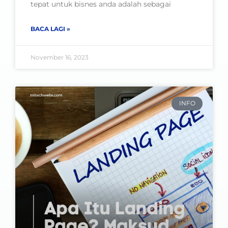
tepat untuk bisnes anda adalah sebagai
BACA LAGI »
November 16, 2023
INFO