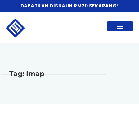
DAPATKAN DISKAUN RM20 SEKARANG!
Tag: Imap