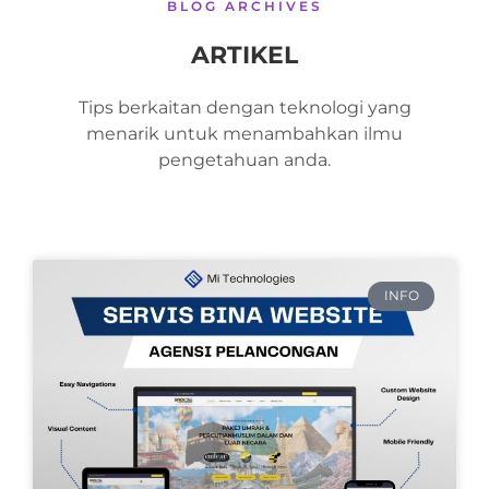
BLOG ARCHIVES
ARTIKEL
Tips berkaitan dengan teknologi yang
menarik untuk menambahkan ilmu
pengetahuan anda.
INFO