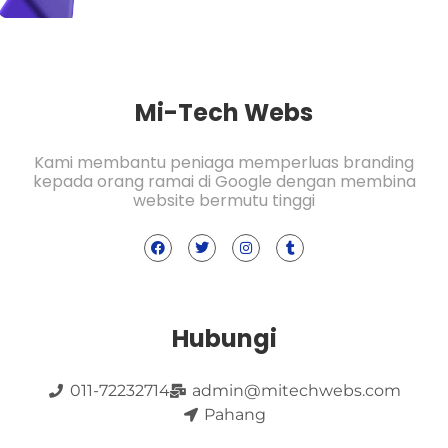
Mi-Tech Webs
Kami membantu peniaga memperluas branding
kepada orang ramai di Google dengan membina
website bermutu tinggi
Hubungi
011-72232714
admin@mitechwebs.com
Pahang