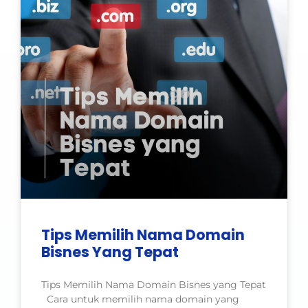
Tips Memilih Nama Domain
Bisnes Yang Tepat
Tips Memilih Nama Domain Bisnes yang Tepat
Cara untuk memilih nama domain yang