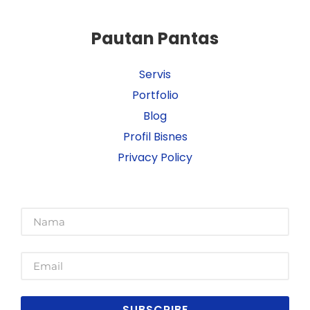
Pautan Pantas
Servis
Portfolio
Blog
Profil Bisnes
Privacy Policy
SUBSCRIBE