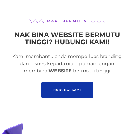
MARI BERMULA
NAK BINA WEBSITE BERMUTU
TINGGI? HUBUNGI KAMI!
Kami membantu anda memperluas branding
dan bisnes kepada orang ramai dengan
membina
WEBSITE
bermutu tinggi
HUBUNGI KAMI