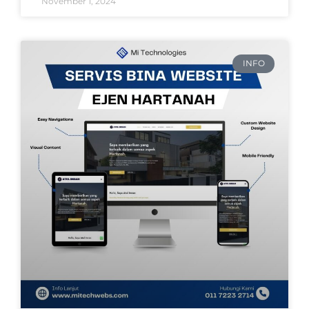
November 1, 2024
INFO