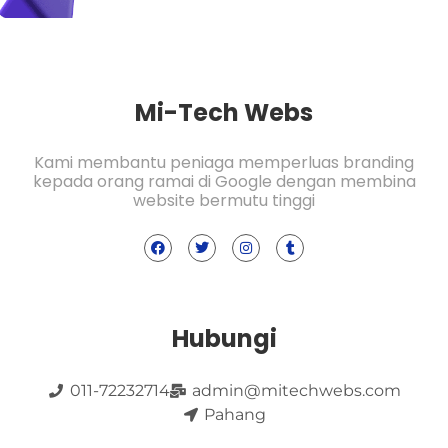
Mi-Tech Webs
Kami membantu peniaga memperluas branding
kepada orang ramai di Google dengan membina
website bermutu tinggi
Hubungi
011-72232714
admin@mitechwebs.com
Pahang