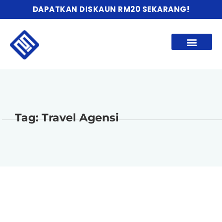
DAPATKAN DISKAUN RM20 SEKARANG!
Tag: Travel Agensi