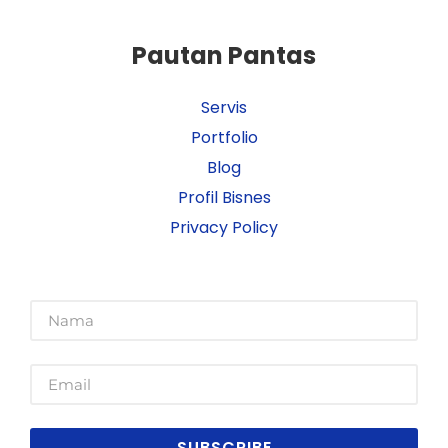
Pautan Pantas
Servis
Portfolio
Blog
Profil Bisnes
Privacy Policy
SUBSCRIBE