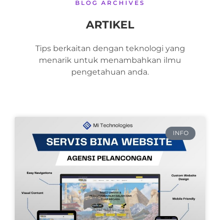
BLOG ARCHIVES
ARTIKEL
Tips berkaitan dengan teknologi yang
menarik untuk menambahkan ilmu
pengetahuan anda.
INFO