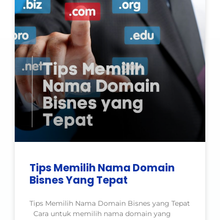
Tips Memilih Nama Domain
Bisnes Yang Tepat
Tips Memilih Nama Domain Bisnes yang Tepat
Cara untuk memilih nama domain yang