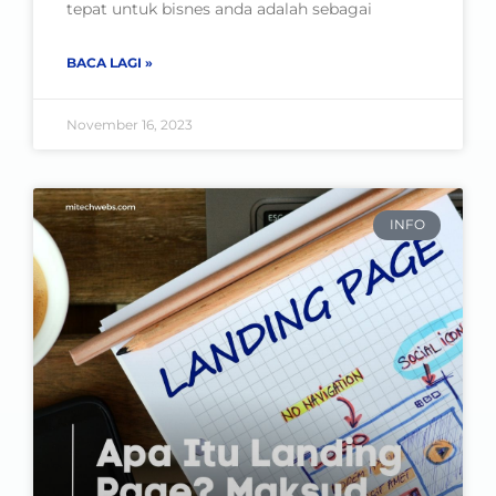
tepat untuk bisnes anda adalah sebagai
BACA LAGI »
November 16, 2023
INFO