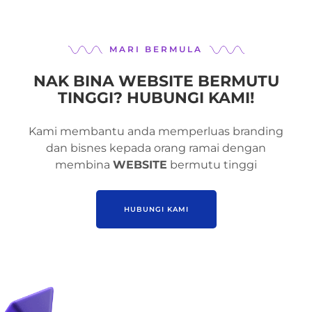
MARI BERMULA
NAK BINA WEBSITE BERMUTU
TINGGI? HUBUNGI KAMI!
Kami membantu anda memperluas branding
dan bisnes kepada orang ramai dengan
membina
WEBSITE
bermutu tinggi
HUBUNGI KAMI