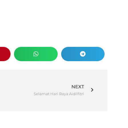
NEXT
Selamat Hari Raya Aidilfitri