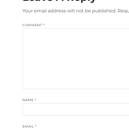
Your email address will not be published.
Requ
COMMENT
*
NAME
*
EMAIL
*