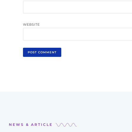
WEBSITE
NEWS & ARTICLE