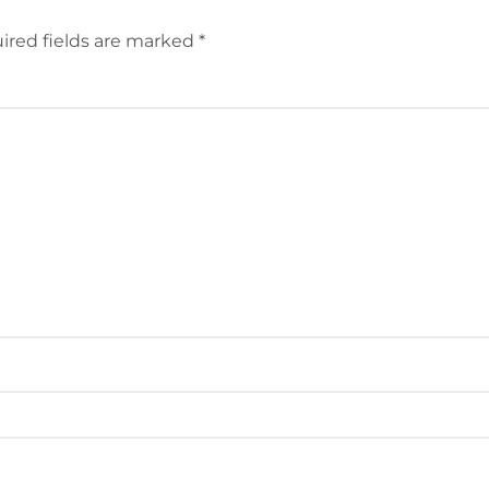
ired fields are marked
*