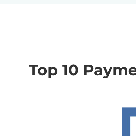
Top 10 Payme