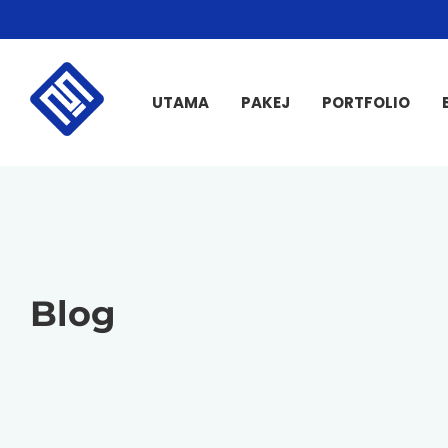
UTAMA
PAKEJ
PORTFOLIO
Blog