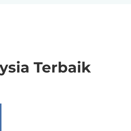
sia Terbaik