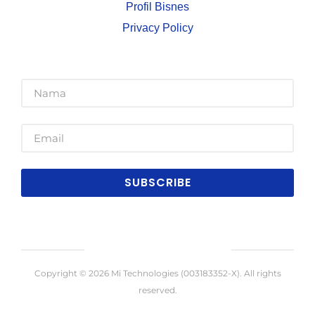
Profil Bisnes
Privacy Policy
SUBSCRIBE
Copyright © 2026 Mi Technologies (003183352-X). All rights
reserved.