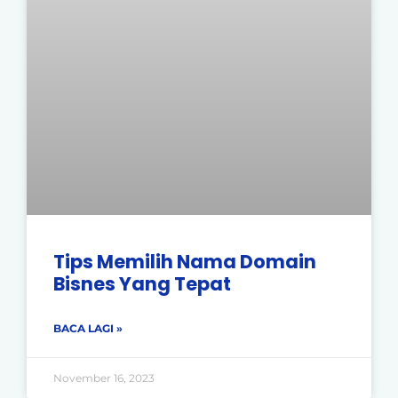
Tips Memilih Nama Domain
Bisnes Yang Tepat
BACA LAGI »
November 16, 2023