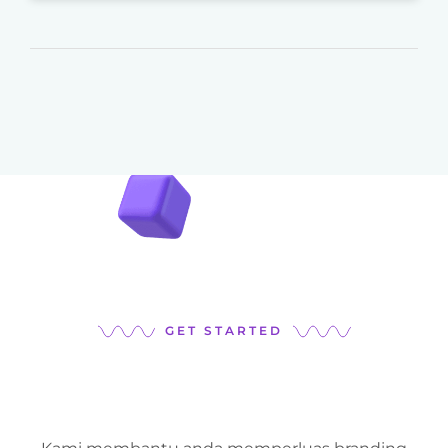
GET STARTED