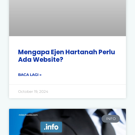
Mengapa Ejen Hartanah Perlu
Ada Website?
BACA LAGI »
October 19, 2024
INFO