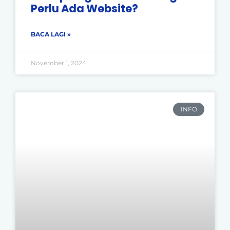
Perlu Ada Website?
BACA LAGI »
November 1, 2024
INFO