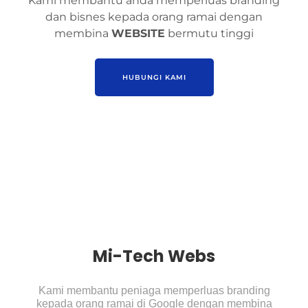
Kami membantu anda memperluas branding
dan bisnes kepada orang ramai dengan
membina
WEBSITE
bermutu tinggi
HUBUNGI KAMI
Mi-Tech Webs
Kami membantu peniaga memperluas branding
kepada orang ramai di Google dengan membina